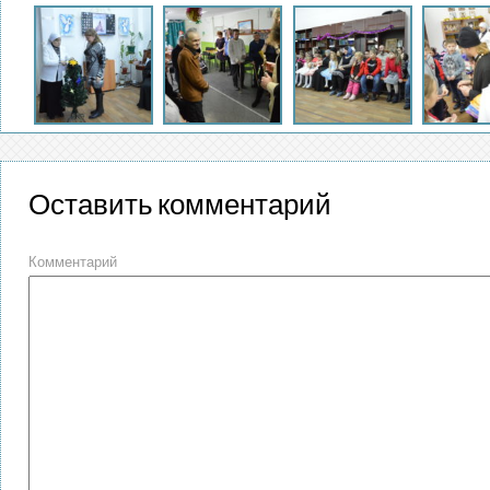
Оставить комментарий
Комментарий