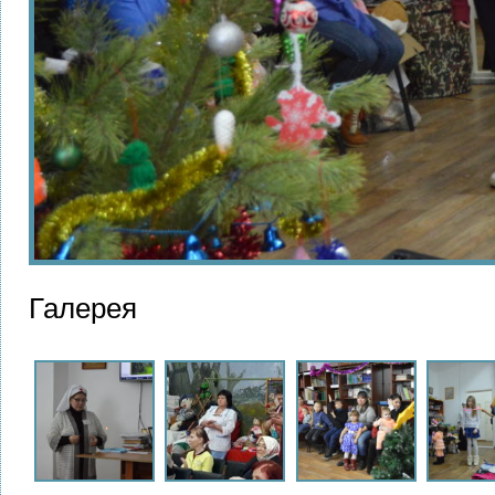
Галерея