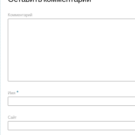
Комментарий
*
Имя
Сайт