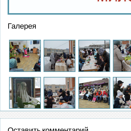
Галерея
Оставить комментарий