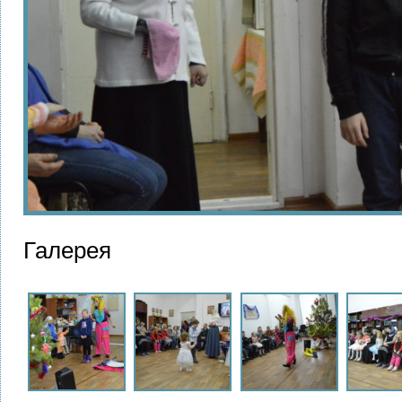
Галерея