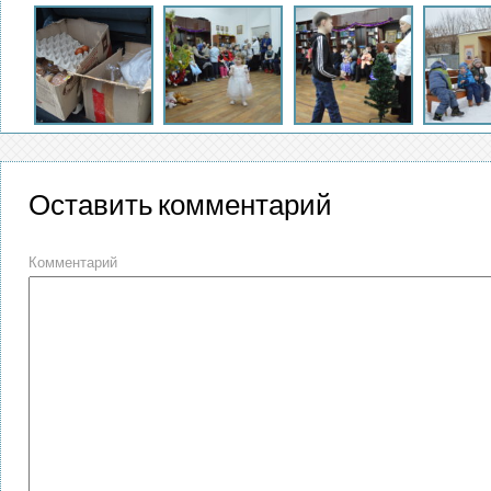
Оставить комментарий
Комментарий