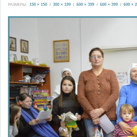
150 × 150
300 × 199
600 × 399
600 × 399
600 × 
РАЗМЕРЫ:
/
/
/
/