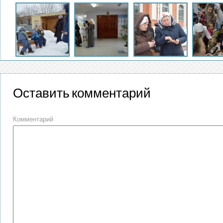
Оставить комментарий
Комментарий