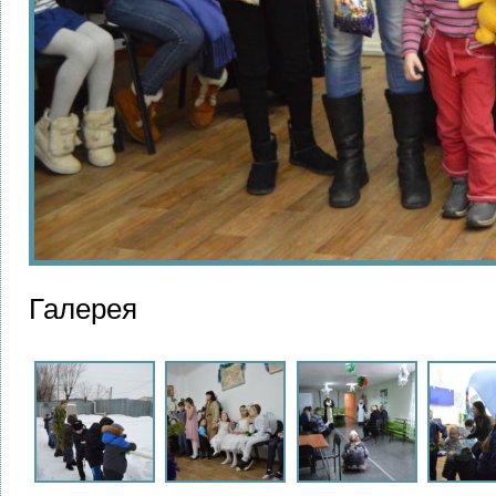
Галерея