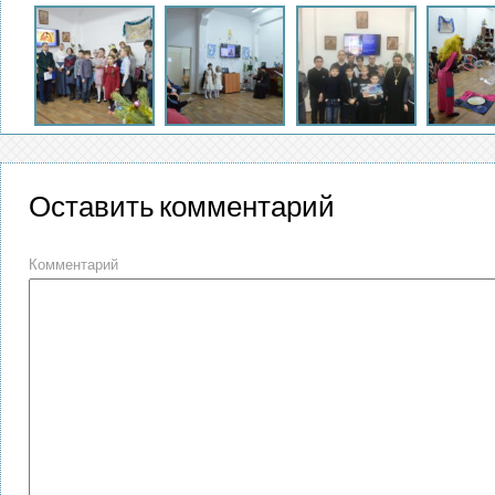
Оставить комментарий
Комментарий