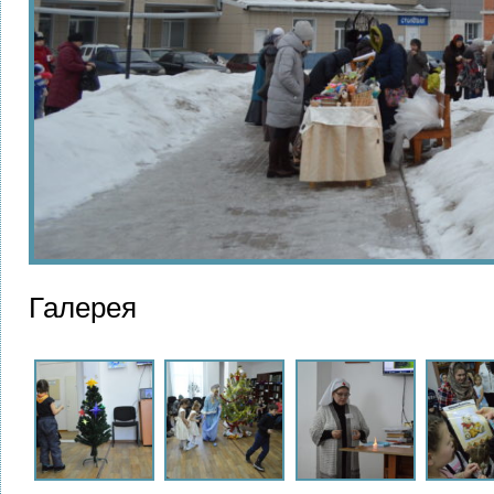
Галерея