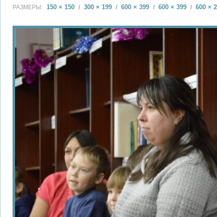
150 × 150
300 × 199
600 × 399
600 × 399
600 × 
РАЗМЕРЫ:
/
/
/
/