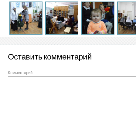
Оставить комментарий
Комментарий