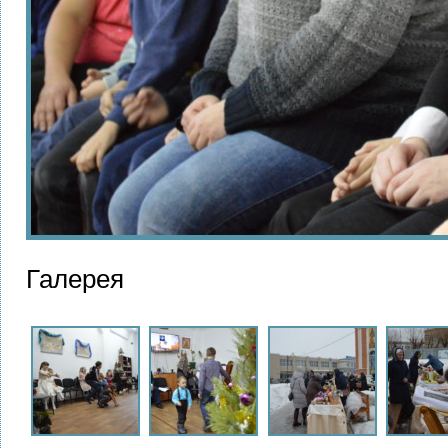
Галерея