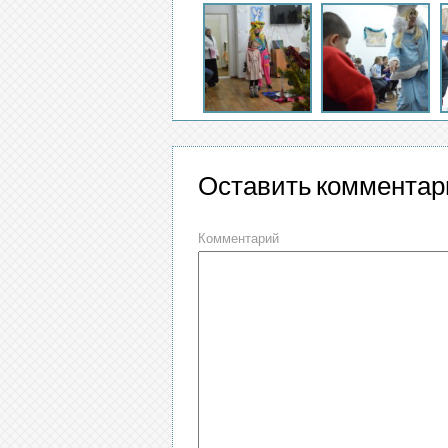
Оставить комментар
Комментарий