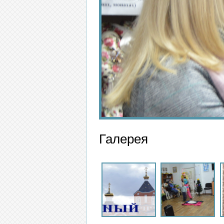
Галерея