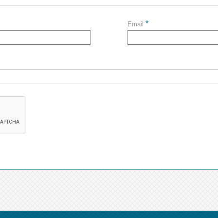
*
Email