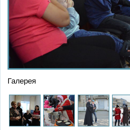
Галерея