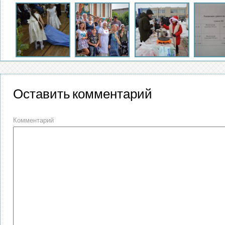
Оставить комментарий
Комментарий