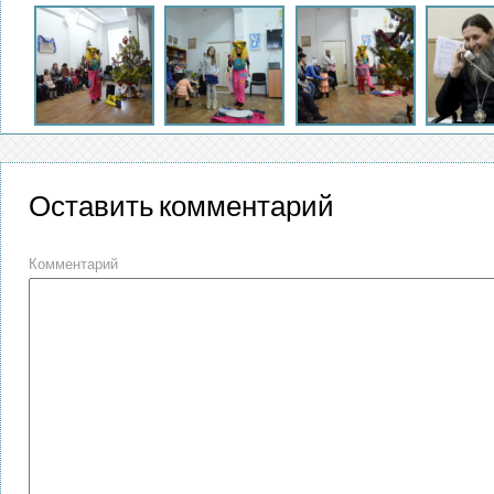
Оставить комментарий
Комментарий