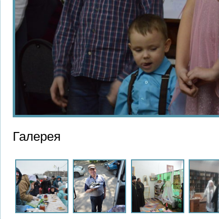
Галерея