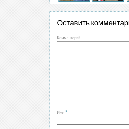
Оставить комментар
Комментарий
*
Имя