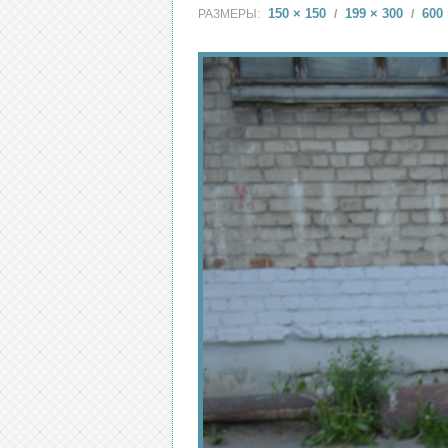
150 × 150
199 × 300
600 
РАЗМЕРЫ:
/
/