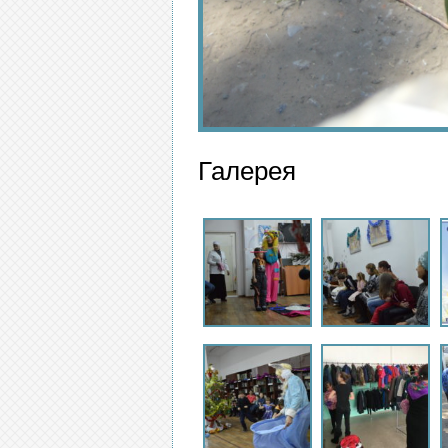
Галерея