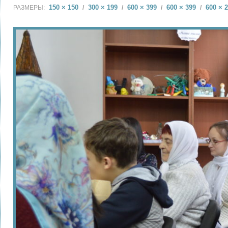
150 × 150
300 × 199
600 × 399
600 × 399
600 × 
РАЗМЕРЫ:
/
/
/
/