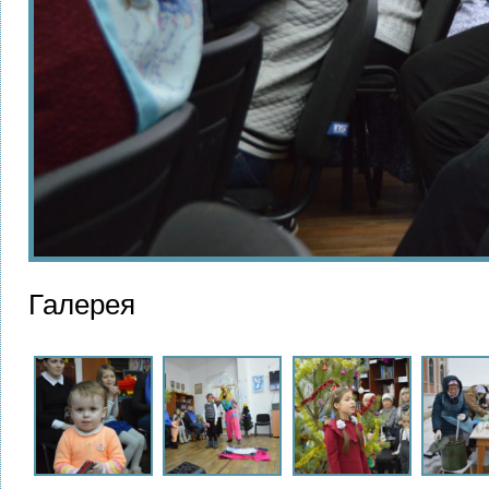
Галерея