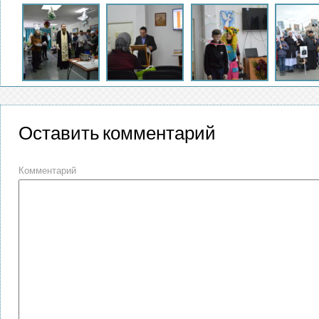
Оставить комментарий
Комментарий