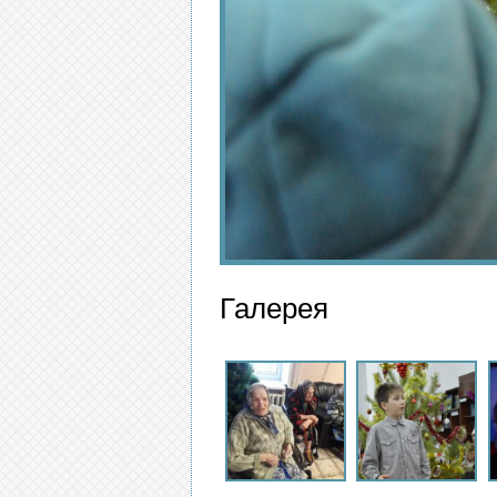
Галерея