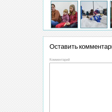
Оставить комментар
Комментарий