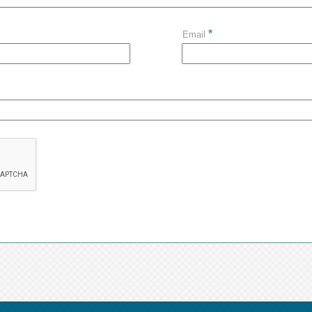
*
Email