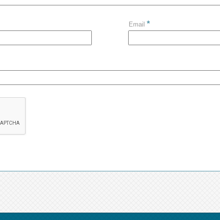
*
Email