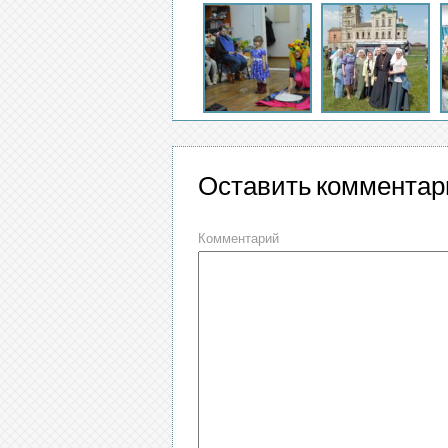
Оставить комментар
Комментарий