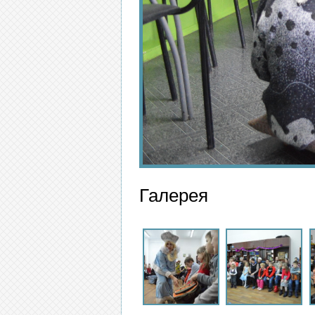
Галерея