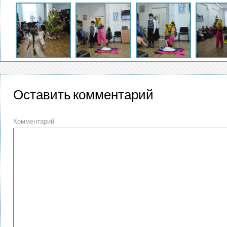
Оставить комментарий
Комментарий