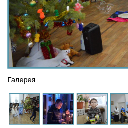
Галерея