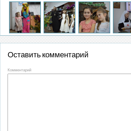
Оставить комментарий
Комментарий