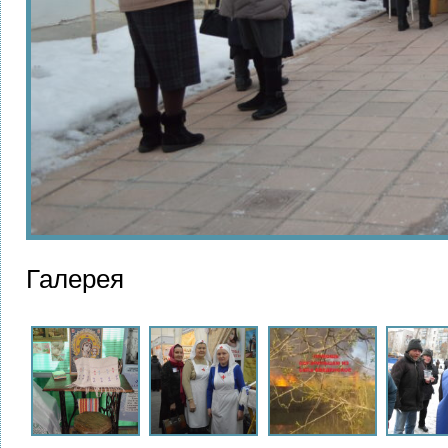
Галерея