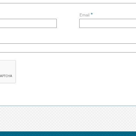
*
Email