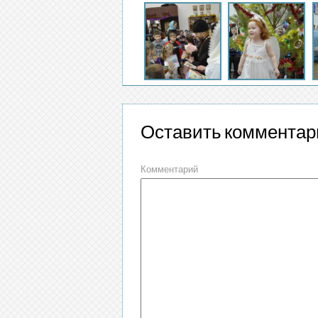
Оставить комментар
Комментарий