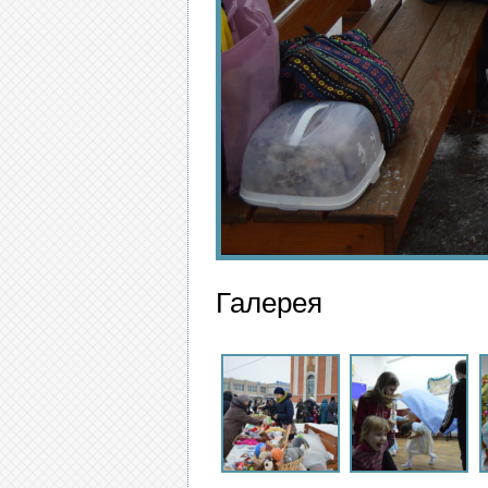
Галерея