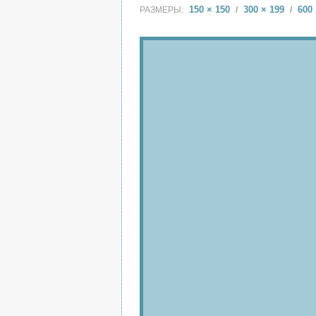
150 × 150
300 × 199
600 
РАЗМЕРЫ:
/
/