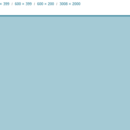
× 399
600 × 399
600 × 200
3008 × 2000
/
/
/