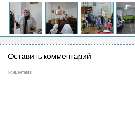
Оставить комментарий
Комментарий