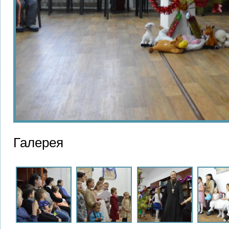
Галерея