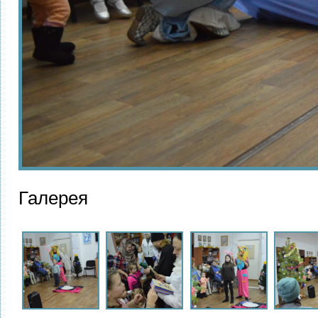
Галерея