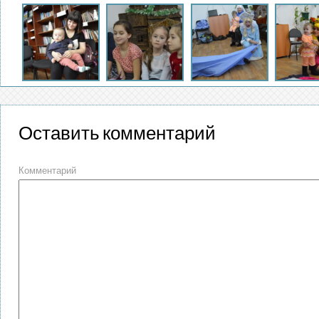
Оставить комментарий
Комментарий