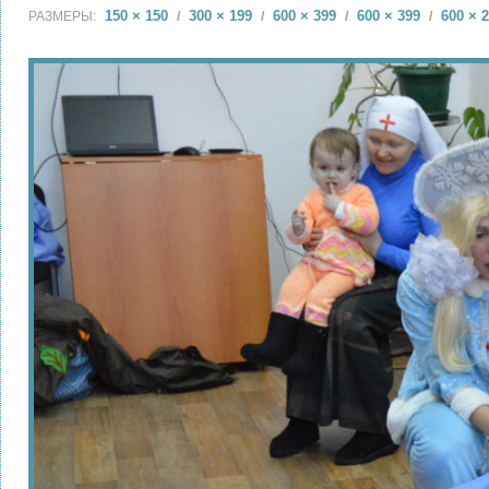
150 × 150
300 × 199
600 × 399
600 × 399
600 × 
РАЗМЕРЫ:
/
/
/
/