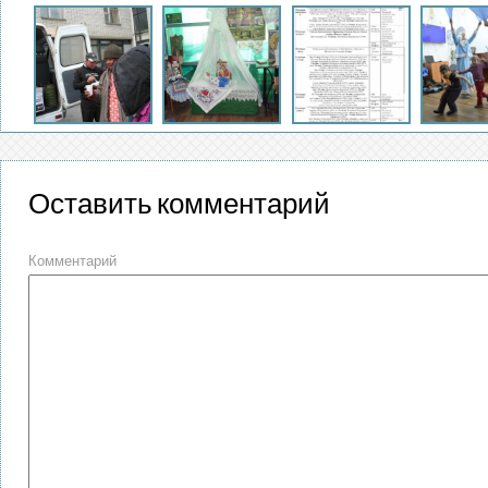
Оставить комментарий
Комментарий