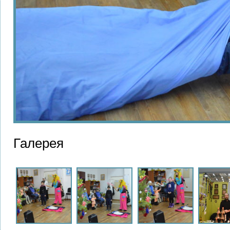
Галерея