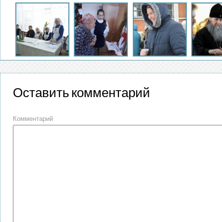
Оставить комментарий
Комментарий