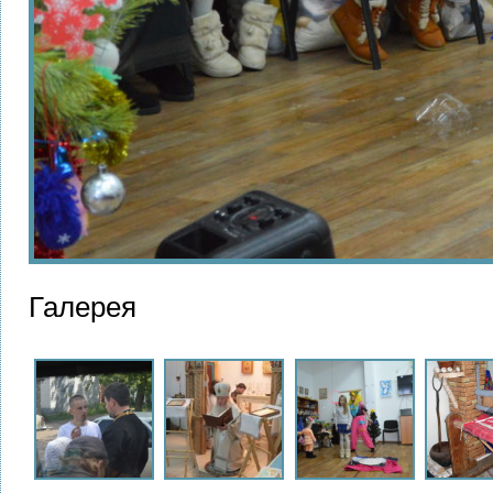
Галерея