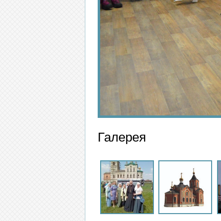
Галерея