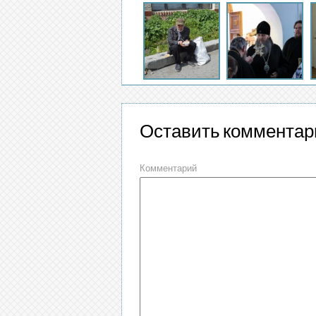
Оставить комментар
Комментарий