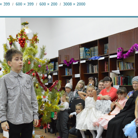
× 399
600 × 399
600 × 200
3008 × 2000
/
/
/