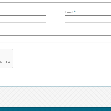
*
Email