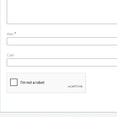
*
Имя
Сайт