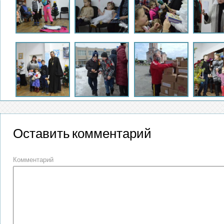
Оставить комментарий
Комментарий