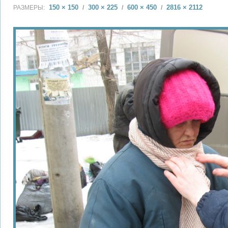
150 × 150
300 × 225
600 × 450
2816 × 2112
РАЗМЕРЫ:
/
/
/