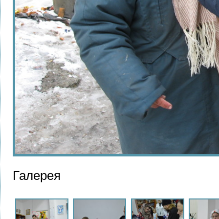
Галерея