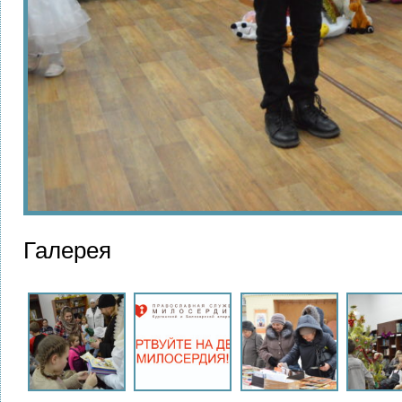
Галерея