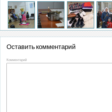
Оставить комментарий
Комментарий