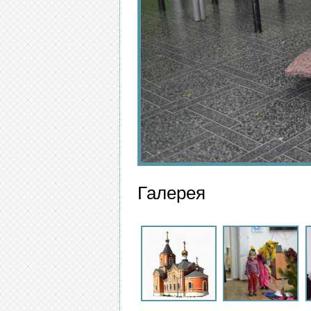
Галерея