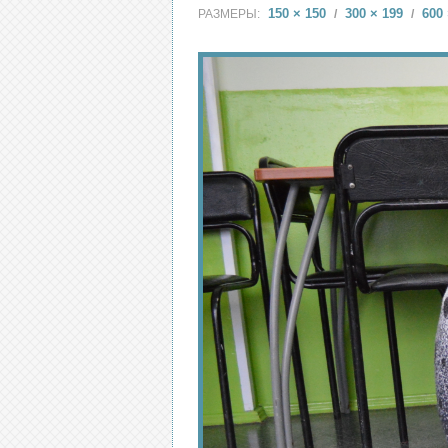
150 × 150
300 × 199
600 
РАЗМЕРЫ:
/
/