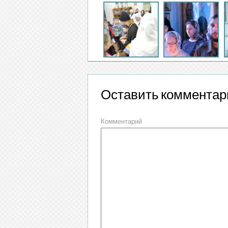
Оставить комментар
Комментарий