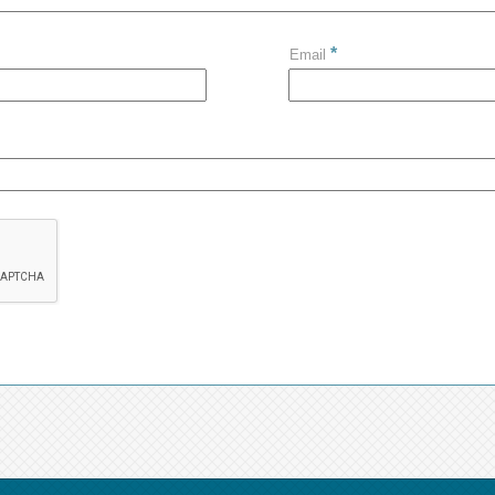
*
Email