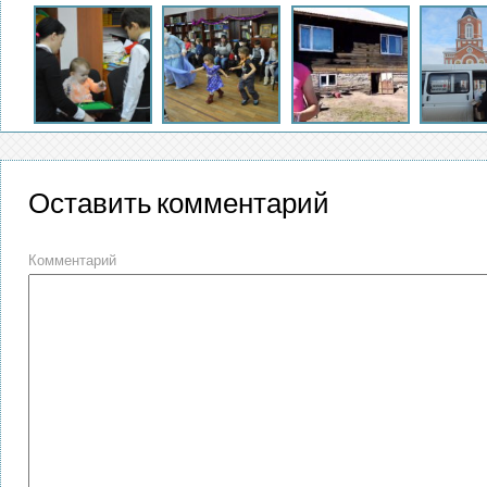
Оставить комментарий
Комментарий