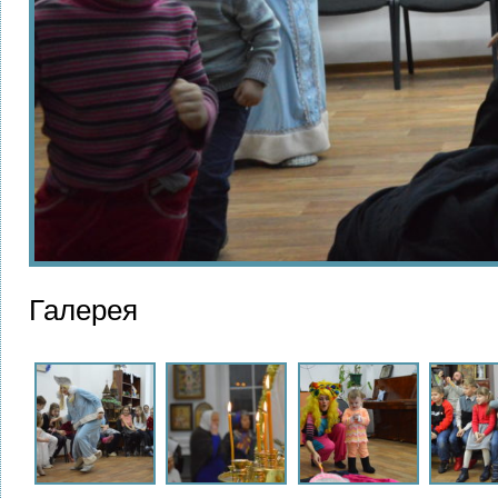
Галерея