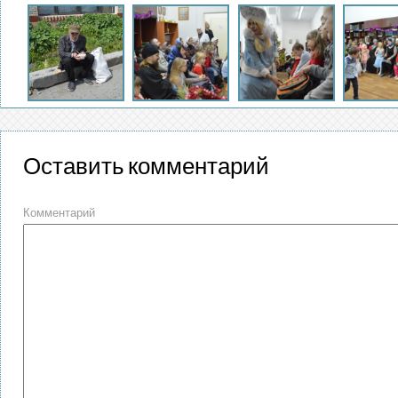
Оставить комментарий
Комментарий