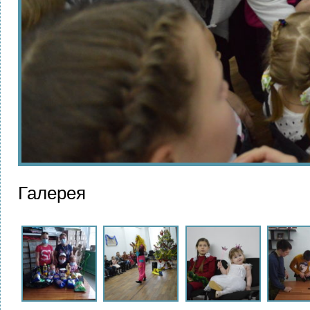
Галерея