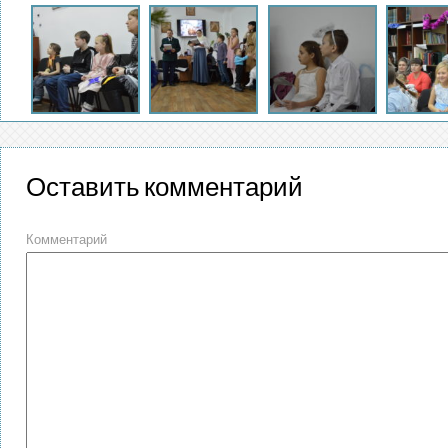
Оставить комментарий
Комментарий