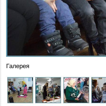
Галерея