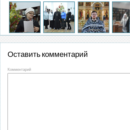
Оставить комментарий
Комментарий