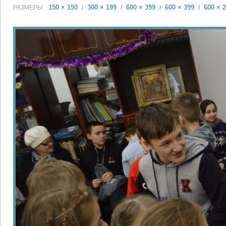
150 × 150
300 × 199
600 × 399
600 × 399
600 × 
РАЗМЕРЫ:
/
/
/
/