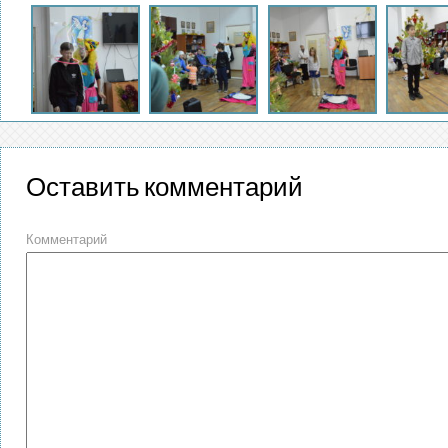
Оставить комментарий
Комментарий