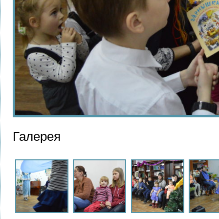
Галерея