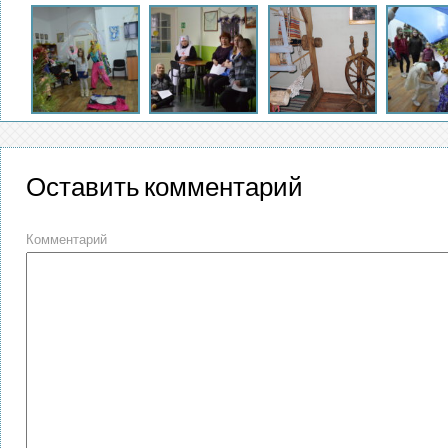
Оставить комментарий
Комментарий