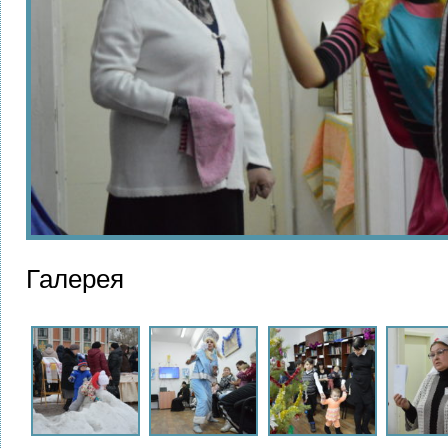
Галерея