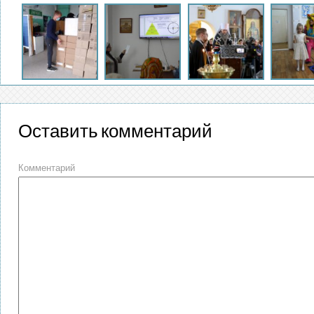
Оставить комментарий
Комментарий