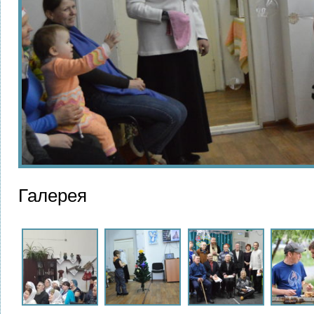
Галерея