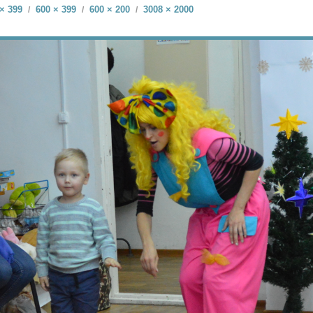
× 399
600 × 399
600 × 200
3008 × 2000
/
/
/