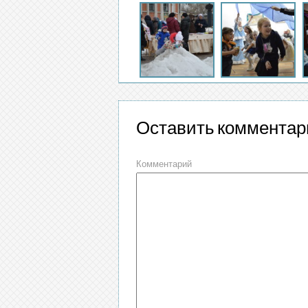
Оставить комментар
Комментарий