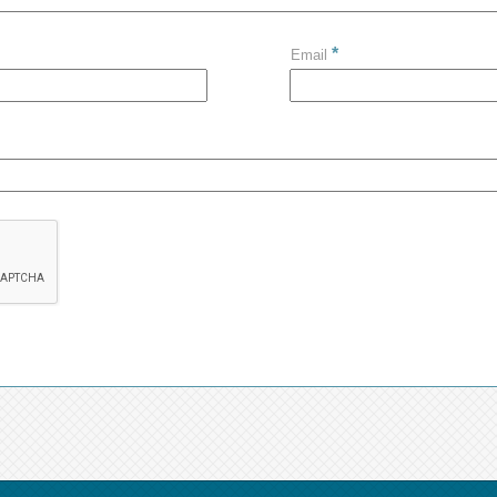
*
Email