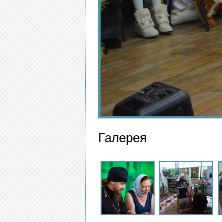
Галерея