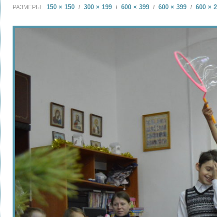
150 × 150
300 × 199
600 × 399
600 × 399
600 × 
РАЗМЕРЫ:
/
/
/
/