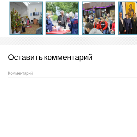
Оставить комментарий
Комментарий