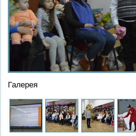
Галерея