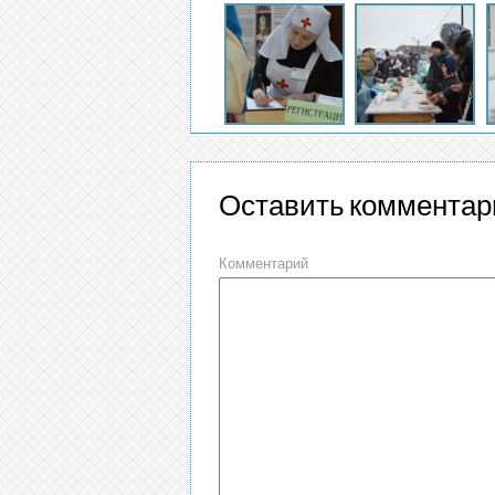
Оставить комментар
Комментарий