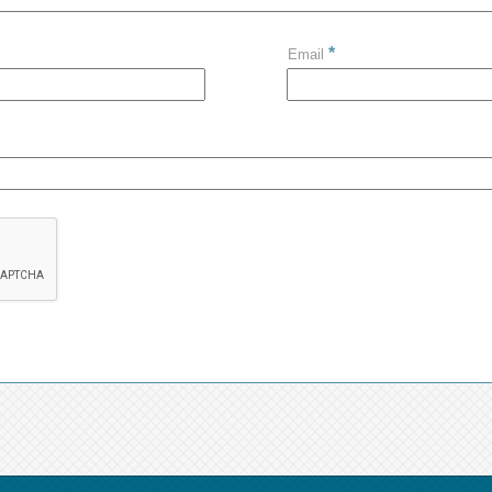
*
Email