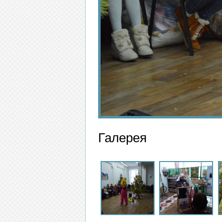
Галерея