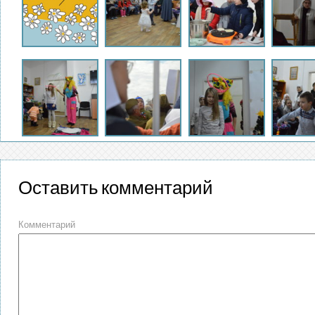
Оставить комментарий
Комментарий