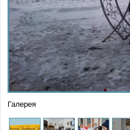
Галерея