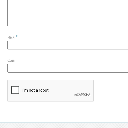
*
Имя
Сайт