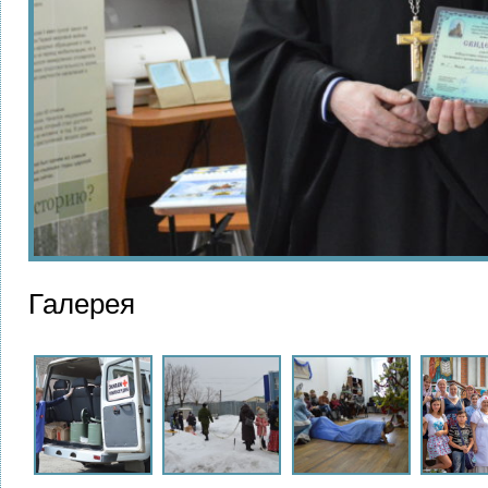
Галерея