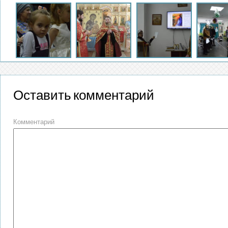
Оставить комментарий
Комментарий