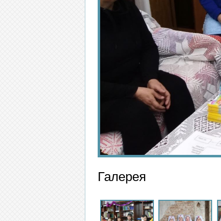
Галерея