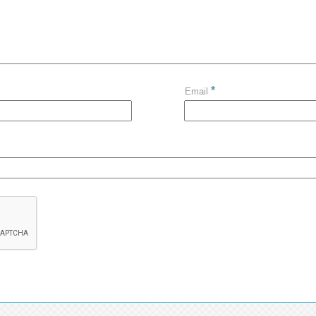
*
Email