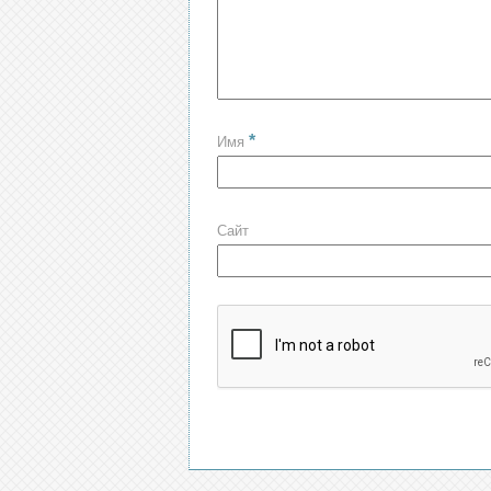
*
Имя
Сайт