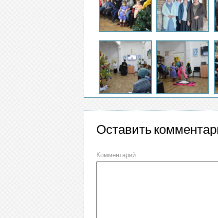
Оставить комментар
Комментарий