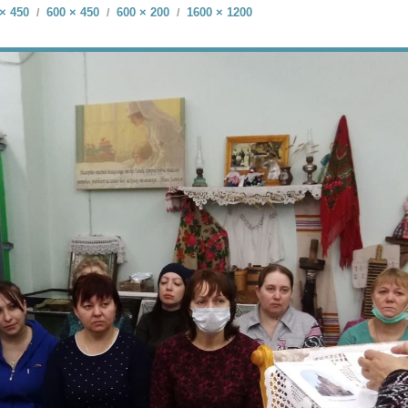
× 450
600 × 450
600 × 200
1600 × 1200
/
/
/