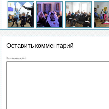
Оставить комментарий
Комментарий