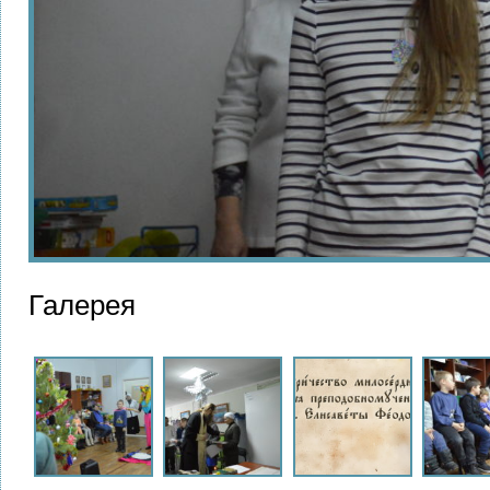
Галерея