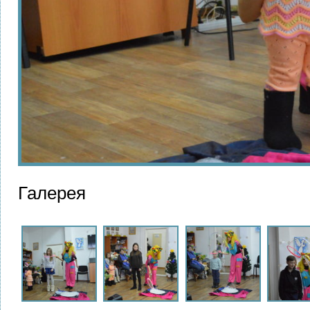
Галерея