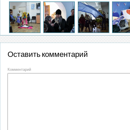
Оставить комментарий
Комментарий