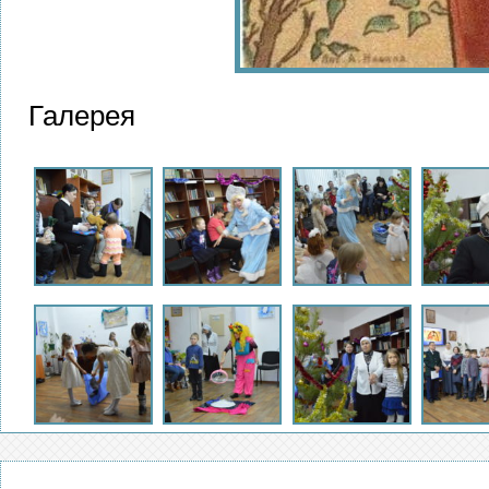
Галерея