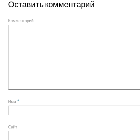
Оставить комментарий
Комментарий
*
Имя
Сайт