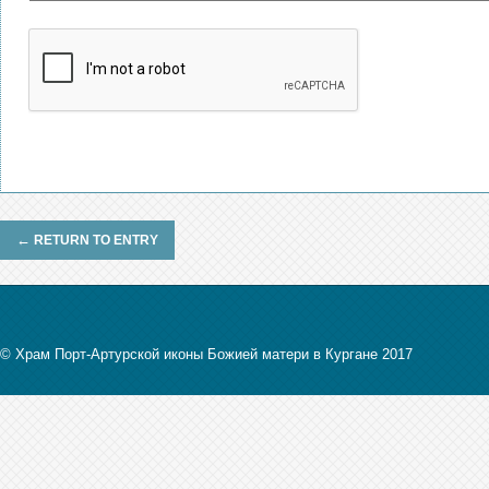
←
RETURN TO ENTRY
© Храм Порт-Артурской иконы Божией матери в Кургане 2017