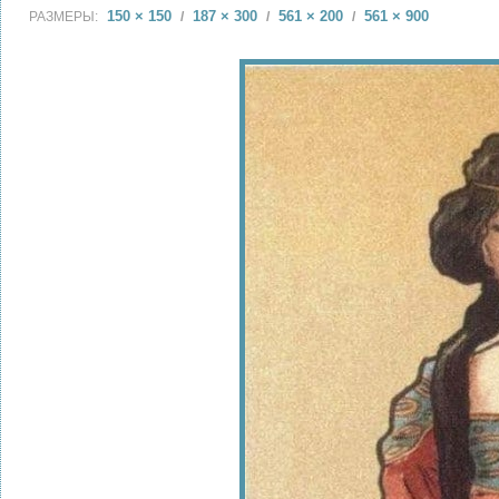
150 × 150
187 × 300
561 × 200
561 × 900
РАЗМЕРЫ:
/
/
/