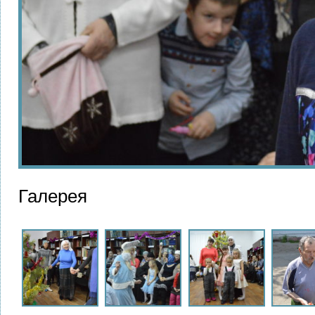
Галерея