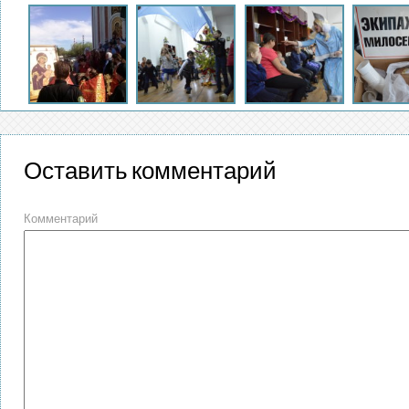
Оставить комментарий
Комментарий