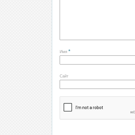
*
Имя
Сайт