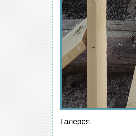
Галерея