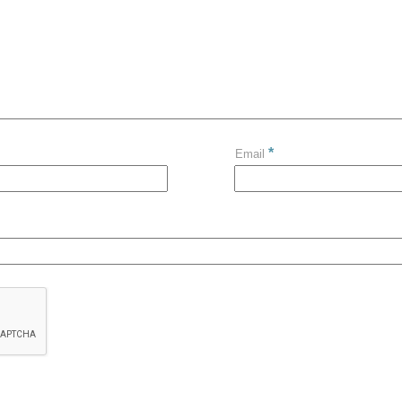
*
Email