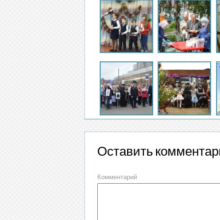
Оставить комментар
Комментарий