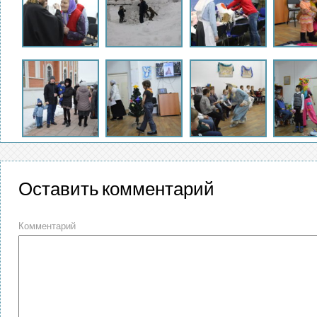
Оставить комментарий
Комментарий