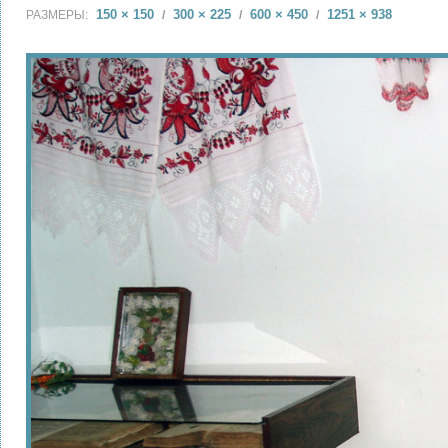
150 × 150
300 × 225
600 × 450
1251 × 938
РАЗМЕРЫ:
/
/
/