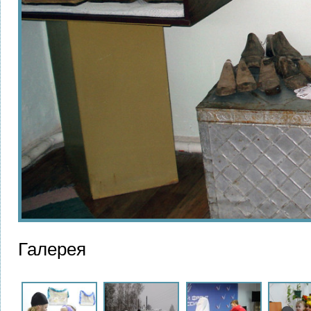
Галерея