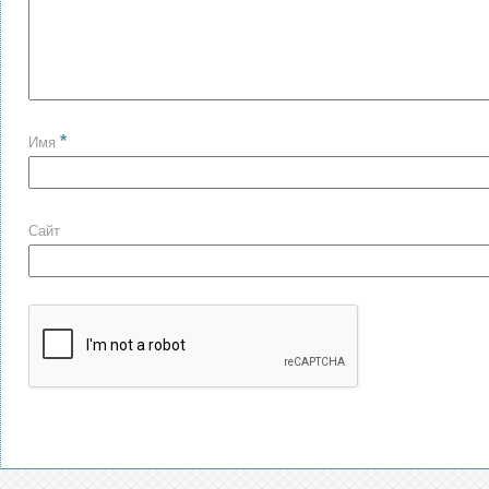
*
Имя
Сайт