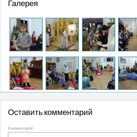
Галерея
Оставить комментарий
Комментарий