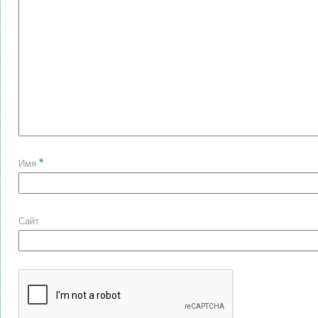
*
Имя
Сайт