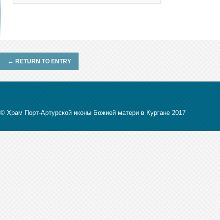
←
RETURN TO ENTRY
© Храм Порт-Артурской иконы Божией матери в Кургане 2017