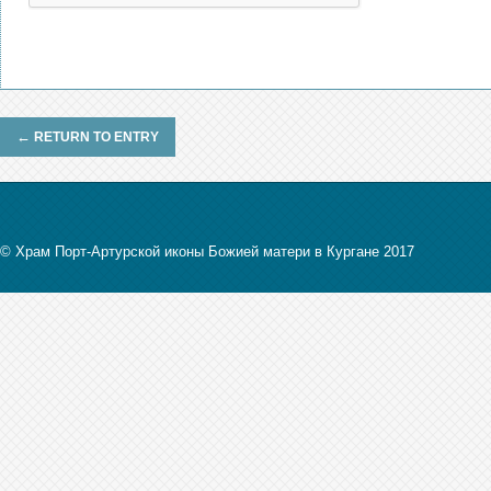
←
RETURN TO ENTRY
© Храм Порт-Артурской иконы Божией матери в Кургане 2017