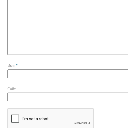
*
Имя
Сайт