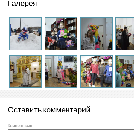
Галерея
Оставить комментарий
Комментарий