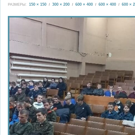
150 × 150
300 × 200
600 × 400
600 × 400
600 × 
РАЗМЕРЫ:
/
/
/
/