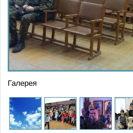
Галерея