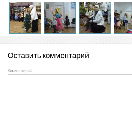
Оставить комментарий
Комментарий