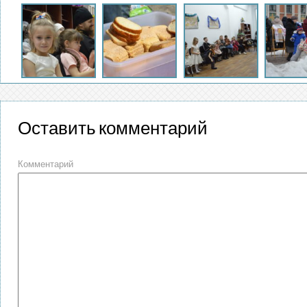
Оставить комментарий
Комментарий