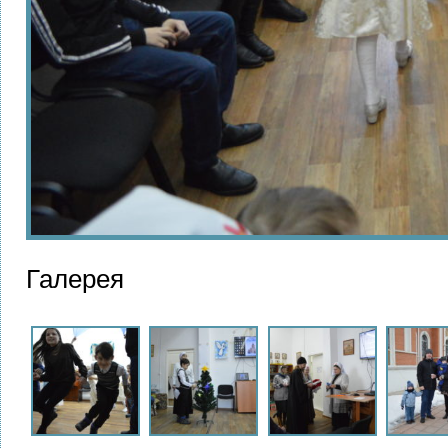
Галерея