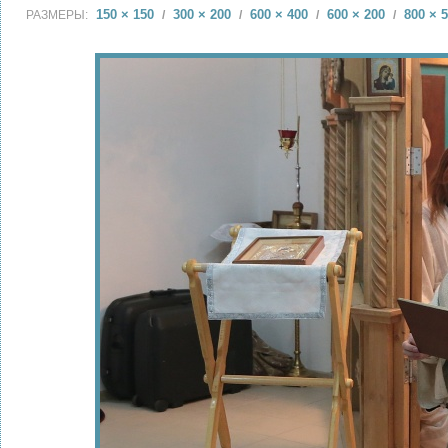
150 × 150
300 × 200
600 × 400
600 × 200
800 × 
РАЗМЕРЫ:
/
/
/
/