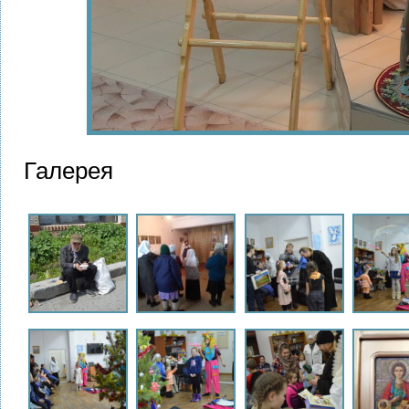
Галерея