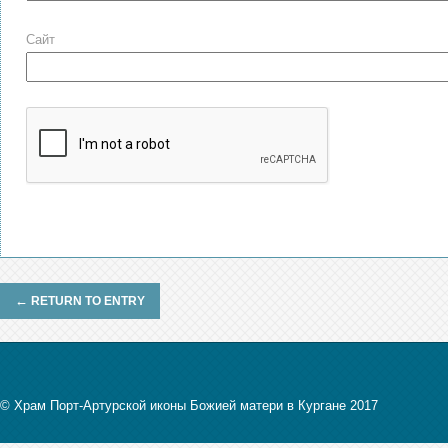
Сайт
←
RETURN TO ENTRY
© Храм Порт-Артурской иконы Божией матери в Кургане 2017