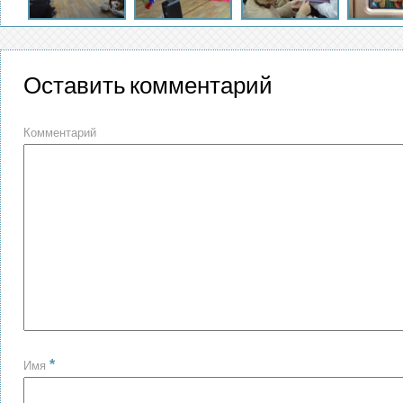
Оставить комментарий
Комментарий
*
Имя