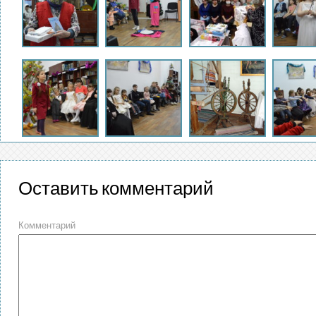
Оставить комментарий
Комментарий